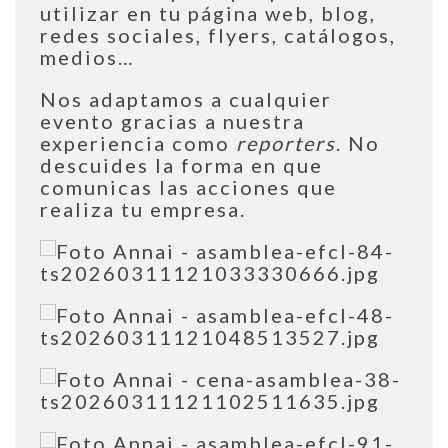
utilizar en tu página web, blog,
redes sociales, flyers, catálogos,
medios
…
Nos adaptamos a cualquier
evento gracias a nuestra
experiencia como
reporters
. No
descuides la forma en que
comunicas las acciones que
realiza tu empresa.