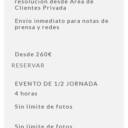
resolución desde Área de
Clientes Privada
Envío inmediato para notas de
prensa y redes
Desde 260€
RESERVAR
EVENTO DE 1/2 JORNADA
4 horas
Sin límite de fotos
Sin límite de fotos