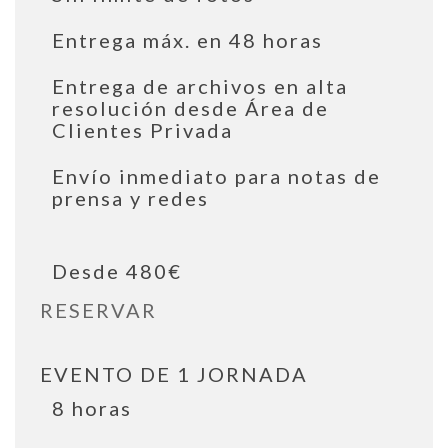
Entrega máx. en 48 horas
Entrega de archivos en alta
resolución desde Área de
Clientes Privada
Envío inmediato para notas de
prensa y redes
Desde 480€
RESERVAR
EVENTO DE 1 JORNADA
8 horas