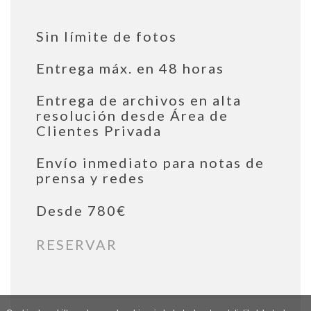
Sin límite de fotos
Entrega máx. en 48 horas
Entrega de archivos en alta
resolución desde Área de
Clientes Privada
Envío inmediato para notas de
prensa y redes
Desde 780€
RESERVAR