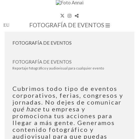
FOTOGRAFÍA DE EVENTOS
FOTOGRAFÍA DE EVENTOS
FOTOGRAFÍA DE EVENTOS
Reportaje fotográfico y audiovisual para cualquier evento
Cubrimos
todo tipo de eventos
corporativos, ferias, congresos y
jornadas
. No dejes de comunicar
qué hace
tu empresa y
promociona tus acciones para
llegar a más gente.
Generamos
contenido fotográfico y
audiovisual para que puedas