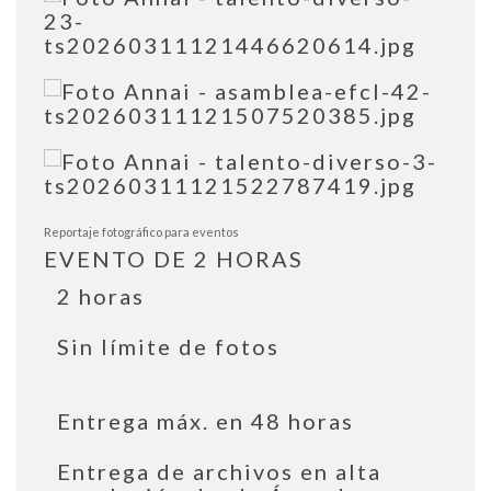
Reportaje fotográfico para eventos
EVENTO DE 2 HORAS
2 horas
Sin límite de fotos
Entrega máx. en 48 horas
Entrega de archivos en alta