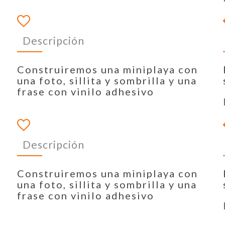
Descripción
Construiremos una miniplaya con
una foto, sillita y sombrilla y una
frase con vinilo adhesivo
Descripción
Construiremos una miniplaya con
una foto, sillita y sombrilla y una
frase con vinilo adhesivo