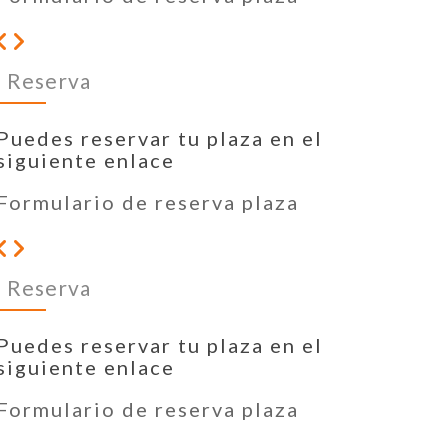
Reserva
Puedes reservar tu plaza en el
siguiente enlace
Formulario de reserva plaza
Reserva
Puedes reservar tu plaza en el
siguiente enlace
Formulario de reserva plaza