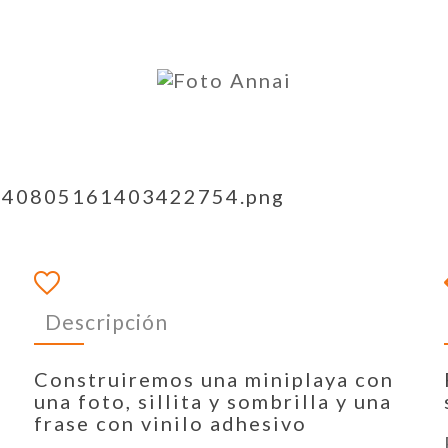
Descripción
Construiremos una miniplaya con
una foto, sillita y sombrilla y una
frase con vinilo adhesivo