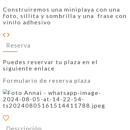
Construiremos una miniplaya con una
foto, sillita y sombrilla y una frase con
vinilo adhesivo
Reserva
Puedes reservar tu plaza en el
siguiente enlace
Formulario de reserva plaza
Descripción