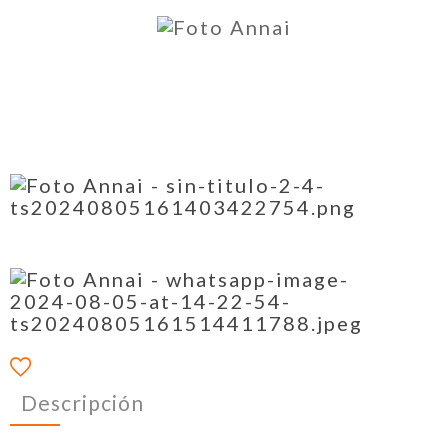
Descripción