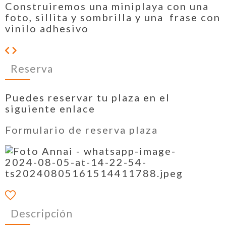
Construiremos una miniplaya con una
foto, sillita y sombrilla y una frase con
vinilo adhesivo
Reserva
Puedes reservar tu plaza en el
siguiente enlace
Formulario de reserva plaza
Descripción