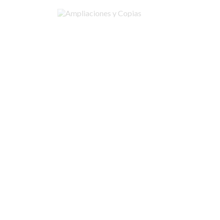
Ampliaciones y Copias