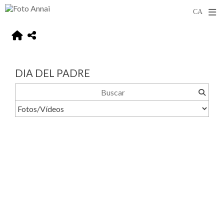
DIA DEL PADRE