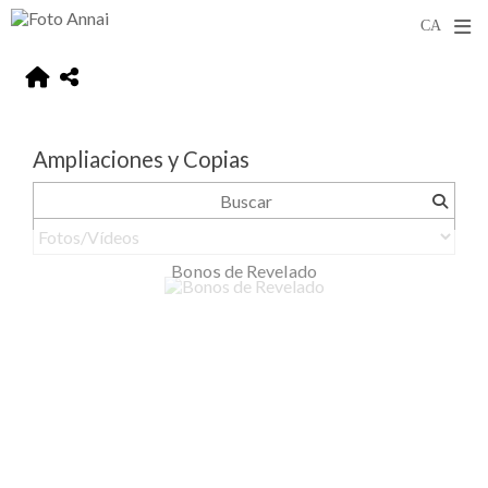
Ampliaciones y Copias
Bonos de Revelado