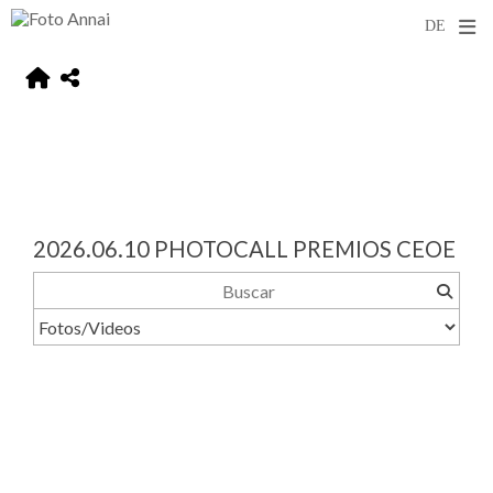
2026.06.10 PHOTOCALL PREMIOS CEOE