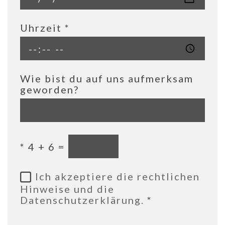
Uhrzeit
*
Wie bist du auf uns aufmerksam
geworden?
*
4 + 6 =
Ich akzeptiere die rechtlichen
Hinweise und die
Datenschutzerklärung.
*