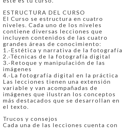
éste es tu curso.
ESTRUCTURA DEL CURSO
El Curso se estructura en cuatro
niveles. Cada uno de los niveles
contiene diversas lecciones que
incluyen contenidos de las cuatro
grandes áreas de conocimiento:
1.-Estética y narrativa de la fotografía
2.-Técnicas de la fotografía digital
3.-Retoque y manipulación de las
imágenes
4.-La fotografía digital en la práctica
Las lecciones tienen una extensión
variable y van acompañadas de
imágenes que ilustran los conceptos
más destacados que se desarrollan en
el texto.
Trucos y consejos
Cada una de las lecciones cuenta con