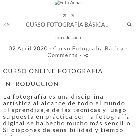
CURSO FOTOGRAFÍA BÁSICA
Introducción
02 April 2020 -
Curso Fotografía Básica
-
Comments
-
CURSO ONLINE FOTOGRAFIA
INTRODUCCIÓN
La fotografía es una disciplina
artística al alcance de todo el mundo.
El aprendizaje de las técnicas y luego
su puesta en práctica con la fotografía
digital se ha hecho mucho más sencillo.
Si dispones de sensibilidad y tiempo