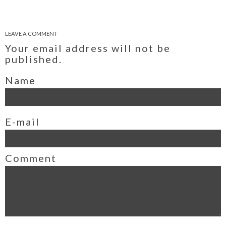
LEAVE A COMMENT
Your email address will not be
published.
Name
E-mail
Comment