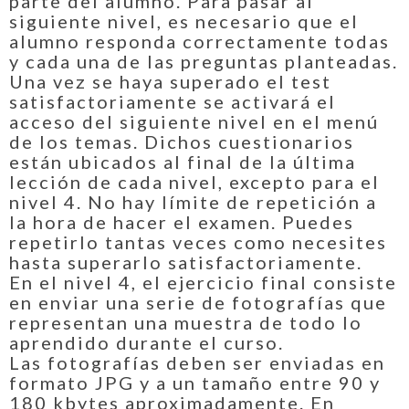
parte del alumno. Para pasar al
siguiente nivel, es necesario que el
alumno responda correctamente todas
y cada una de las preguntas planteadas.
Una vez se haya superado el test
satisfactoriamente se activará el
acceso del siguiente nivel en el menú
de los temas. Dichos cuestionarios
están ubicados al final de la última
lección de cada nivel, excepto para el
nivel 4. No hay límite de repetición a
la hora de hacer el examen. Puedes
repetirlo tantas veces como necesites
hasta superarlo satisfactoriamente.
En el nivel 4, el ejercicio final consiste
en enviar una serie de fotografías que
representan una muestra de todo lo
aprendido durante el curso.
Las fotografías deben ser enviadas en
formato JPG y a un tamaño entre 90 y
180 kbytes aproximadamente. En