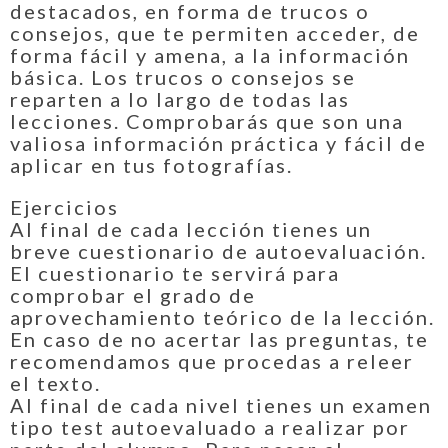
destacados, en forma de trucos o
consejos, que te permiten acceder, de
forma fácil y amena, a la información
básica. Los trucos o consejos se
reparten a lo largo de todas las
lecciones. Comprobarás que son una
valiosa información práctica y fácil de
aplicar en tus fotografías.
Ejercicios
Al final de cada lección tienes un
breve cuestionario de autoevaluación.
El cuestionario te servirá para
comprobar el grado de
aprovechamiento teórico de la lección.
En caso de no acertar las preguntas, te
recomendamos que procedas a releer
el texto.
Al final de cada nivel tienes un examen
tipo test autoevaluado a realizar por