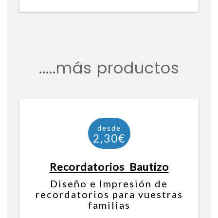
.....más productos
Recordatorios Bautizo
Diseño e Impresión de
recordatorios para vuestras
familias
desde