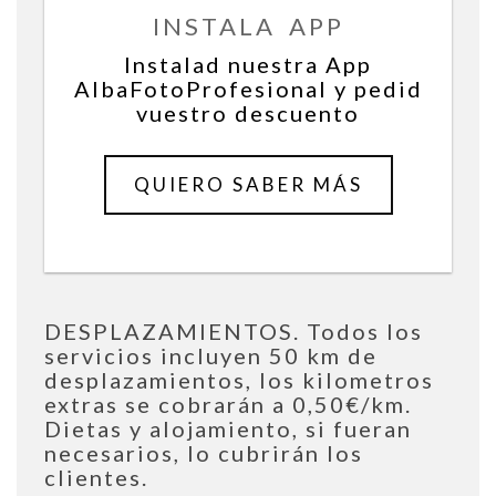
INSTALA APP
Instalad nuestra App
AlbaFotoProfesional y pedid
vuestro descuento
QUIERO SABER MÁS
desde
2,50€
DESPLAZAMIENTOS. Todos los
servicios incluyen 50 km de
desplazamientos, los kilometros
extras se cobrarán a 0,50€/km.
Dietas y alojamiento, si fueran
necesarios, lo cubrirán los
clientes.