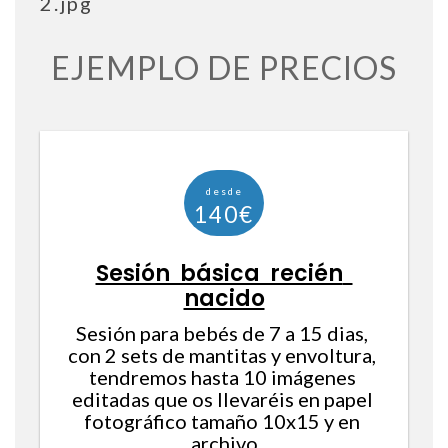
EJEMPLO DE PRECIOS
Sesión básica recién 
nacido
Sesión para bebés de 7 a 15 dias, 
con 2 sets de mantitas y envoltura, 
tendremos hasta 10 imágenes 
editadas que os llevaréis en papel 
fotográfico tamaño 10x15 y en 
archivo