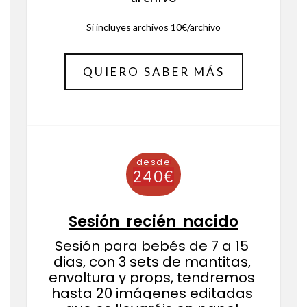
Si incluyes archivos 10€/archivo
QUIERO SABER MÁS
desde
140€
Sesión recién nacido
Sesión para bebés de 7 a 15 
dias, con 3 sets de mantitas, 
envoltura y props, tendremos 
hasta 20 imágenes editadas 