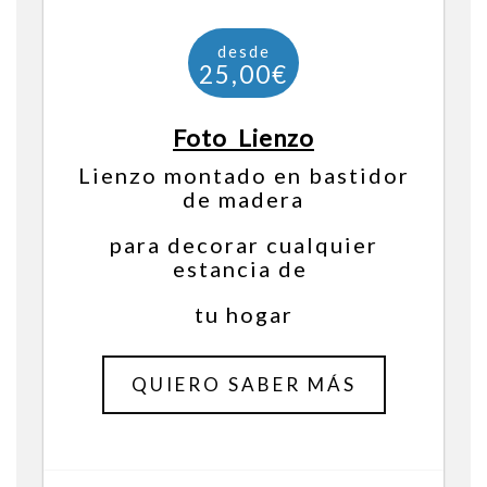
Foto Lienzo
Lienzo montado en bastidor
de madera
para decorar cualquier
estancia de
tu hogar
QUIERO SABER MÁS