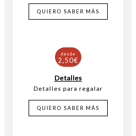
390€
QUIERO SABER MÁS
Detalles
Detalles para regalar
QUIERO SABER MÁS