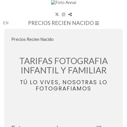
PRECIOS RECIEN NACIDO
Precios Recien Nacido
TARIFAS FOTOGRAFIA
INFANTIL Y FAMILIAR
TÚ LO VIVES, NOSOTRAS LO
FOTOGRAFIAMOS