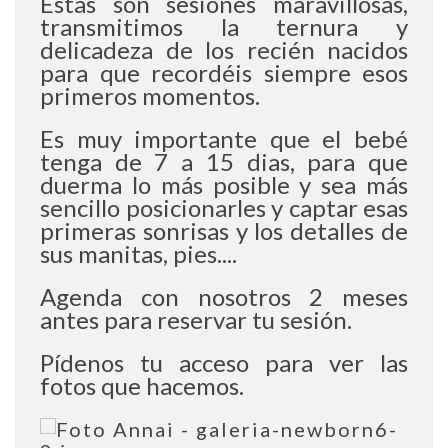
Estas son sesiones maravillosas, 
transmitimos la ternura y 
delicadeza de los recién nacidos 
para que recordéis siempre esos 
primeros momentos. 
Es muy importante que el bebé 
tenga de 7 a 15 dias, para que 
duerma lo más posible y sea más 
sencillo posicionarles y captar esas 
primeras sonrisas y los detalles de 
sus manitas, pies....
Agenda con nosotros 2 meses 
antes para reservar tu sesión.
Pídenos tu acceso para ver las 
fotos que hacemos.