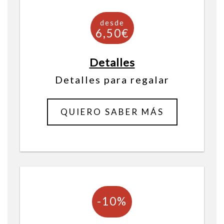
Detalles
Detalles para regalar
desde
2,30€
QUIERO SABER MÁS