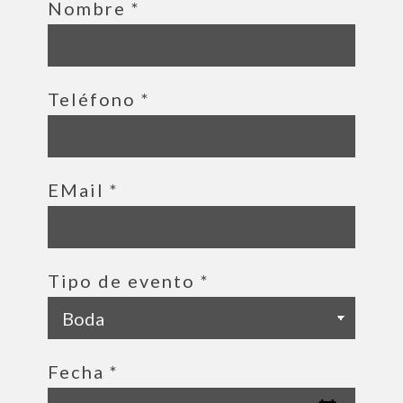
Nombre
*
Teléfono
*
EMail
*
Tipo de evento
*
Fecha
*