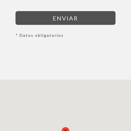
ENVIAR
* Datos obligatorios