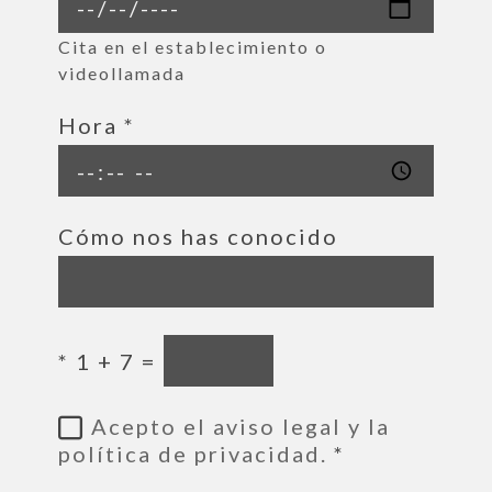
Cita en el establecimiento o
videollamada
Hora
*
Cómo nos has conocido
*
1 + 7 =
Acepto el aviso legal y la
política de privacidad.
*