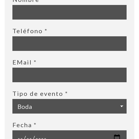
Teléfono
*
EMail
*
Tipo de evento
*
Fecha
*