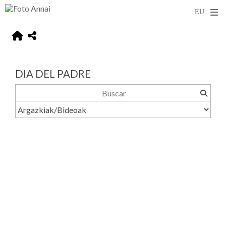
DIA DEL PADRE