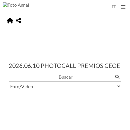
2026.06.10 PHOTOCALL PREMIOS CEOE