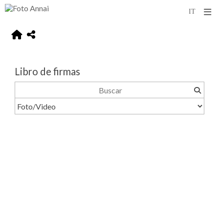
Libro de firmas