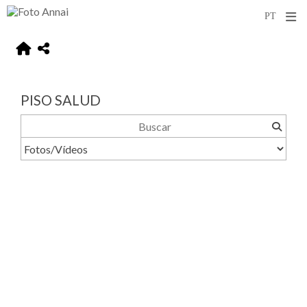
PISO SALUD