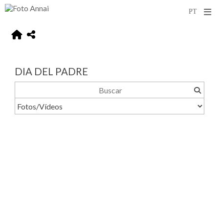
DIA DEL PADRE