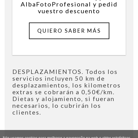
AlbaFotoProfesional y pedid
vuestro descuento
QUIERO SABER MÁS
desde
2,50€
DESPLAZAMIENTOS. Todos los
servicios incluyen 50 km de
desplazamientos, los kilometros
extras se cobrarán a 0,50€/km.
Dietas y alojamiento, si fueran
necesarios, lo cubrirán los
clientes.