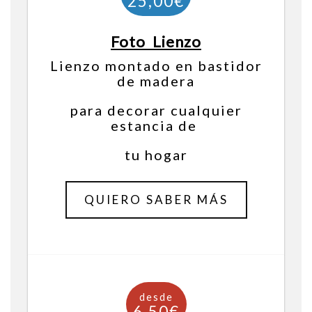
Foto Lienzo
Lienzo montado en bastidor
de madera
para decorar cualquier
estancia de
tu hogar
QUIERO SABER MÁS