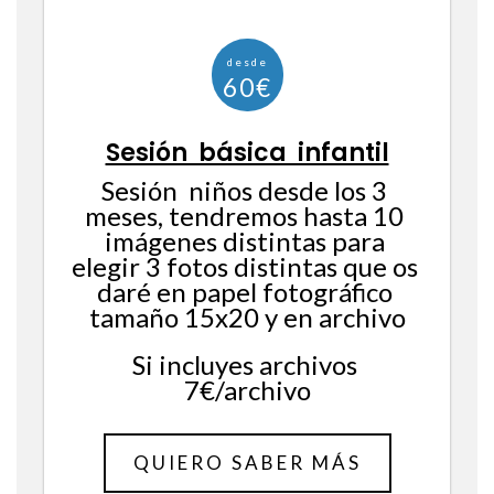
Sesión básica infantil
Sesión  niños desde los 3 
meses, tendremos hasta 10 
imágenes distintas para 
elegir 3 fotos distintas que os 
daré en papel fotográfico 
tamaño 15x20 y en archivo
Si incluyes archivos 
7€/archivo
QUIERO SABER MÁS