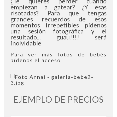
¿Te quieres perder cuando 
empiezan a gatear? ¿Y esas 
risotadas? Para que tengas 
grandes recuerdos de esos 
momentos irrepetibles pídenos 
una sesión fotográfica y el 
resultado... guau!!!! será 
inolvidable
Para ver más fotos de bebés
pídenos el acceso
EJEMPLO DE PRECIOS