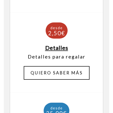
Detalles
Detalles para regalar
QUIERO SABER MÁS