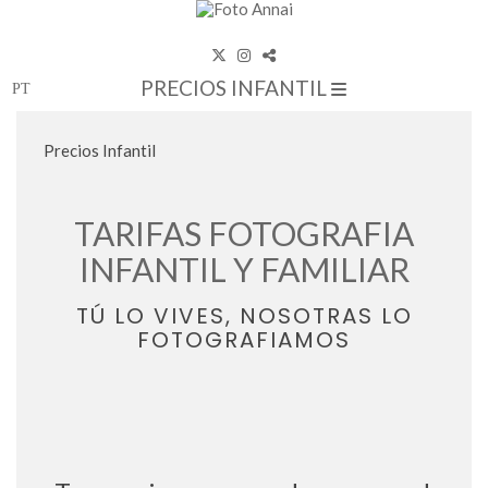
PRECIOS INFANTIL
Precios Infantil
TARIFAS FOTOGRAFIA
INFANTIL Y FAMILIAR
TÚ LO VIVES, NOSOTRAS LO
FOTOGRAFIAMOS