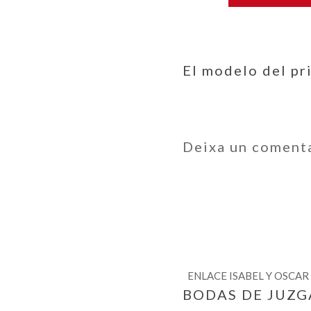
El modelo del pr
Deixa un coment
ENLACE ISABEL Y OSCAR
BODAS DE JUZ