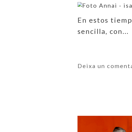
En estos tiemp
sencilla, con...
Deixa un coment