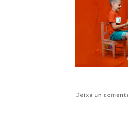
Deixa un coment