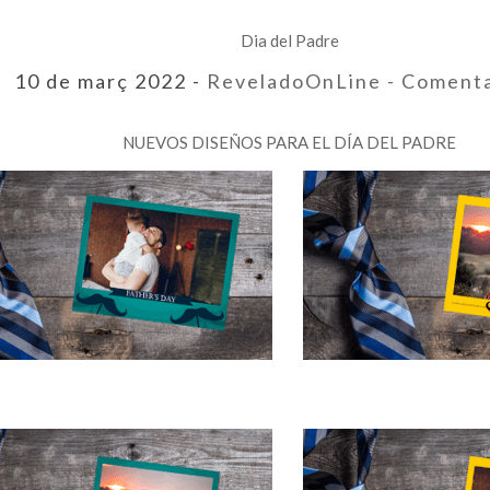
Dia del Padre
10 de març 2022 -
ReveladoOnLine
- Coment
NUEVOS DISEÑOS PARA EL DÍA DEL PADRE