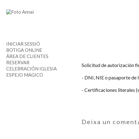
INICIAR SESSIÓ
BOTIGA ONLINE
ÁREA DE CLIENTES
RESERVAR
Solicitud de autorización 
CELEBRACIÓN IGLESIA
ESPEJO MAGICO
- DNI, NIE o pasaporte de 
- Certificaciones literales (si
Deixa un coment