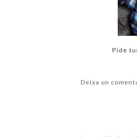
Pide tu
Deixa un coment