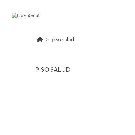
piso salud
PISO SALUD