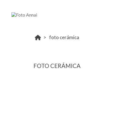
foto cerámica
FOTO CERÁMICA