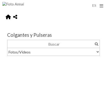
Colgantes y Pulseras