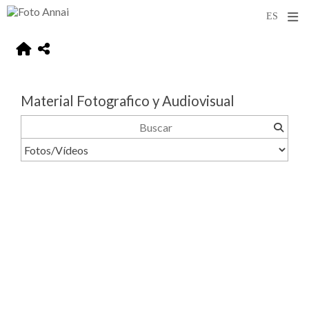
Material Fotografico y Audiovisual