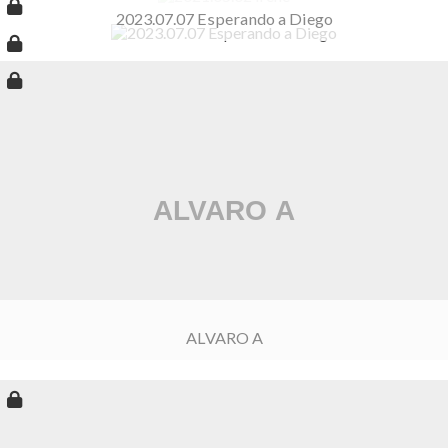
2023.07.07 Esperando a Diego
ALVARO A