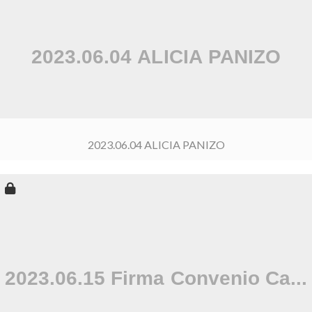
2023.06.04 ALICIA PANIZO