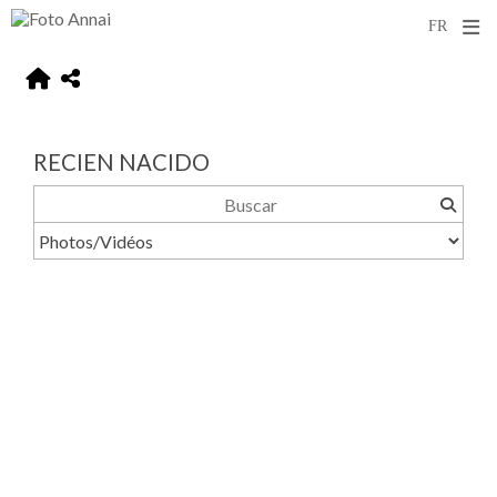
RECIEN NACIDO