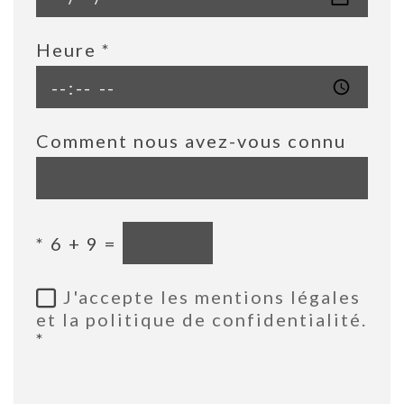
Heure
*
Comment nous avez-vous connu
*
6 + 9 =
J'accepte les mentions légales
et la politique de confidentialité.
*