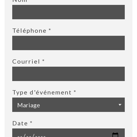
Téléphone
*
Courriel
*
Type d'événement
*
Date
*