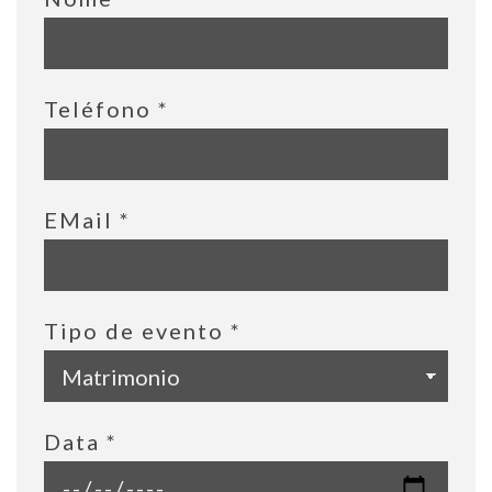
Teléfono
*
EMail
*
Tipo de evento
*
Data
*