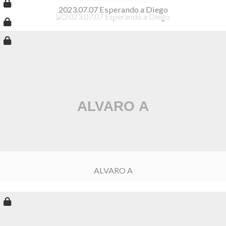
2023.07.07 Esperando a Diego
ALVARO A