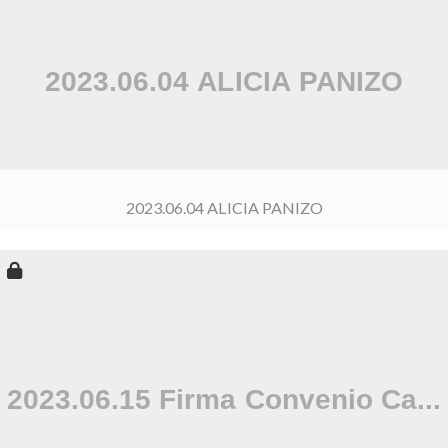
2023.06.04 ALICIA PANIZO