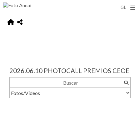
2026.06.10 PHOTOCALL PREMIOS CEOE