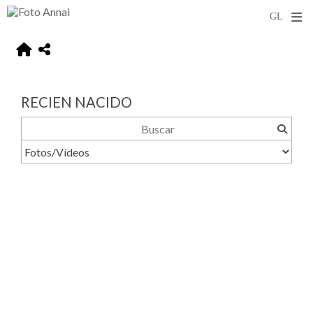
RECIEN NACIDO