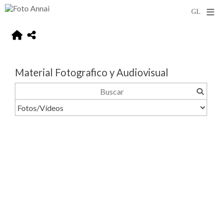
Material Fotografico y Audiovisual