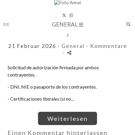
GENERAL
z
21 Februar 2026 -
General
- Kommentare
-
Solicitud de autorización firmada por ambos
contrayentes.
- DNI, NIE o pasaporte de los contrayentes.
- Certificaciones literales (si no...
Weiterlesen
Einen Kommentar hinterlassen