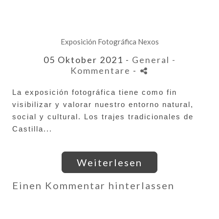
Exposición Fotográfica Nexos
05 Oktober 2021 -
General
-
Kommentare
-
La exposición fotográfica tiene como fin 
visibilizar 
y valorar nuestro entorno natural, 
social y cultural. 
Los trajes tradicionales de 
Castilla...
Weiterlesen
Einen Kommentar hinterlassen