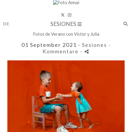
SESIONES
Fotos de Verano con Victor y Julia
01 September 2021 -
Sesiones
-
Kommentare
-