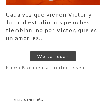
Cada vez que vienen Victor y
Julia al estudio mis peluches
tiemblan, no por Victor, que es
un amor, es...
Weiterlesen
Einen Kommentar hinterlassen
DIE NEUESTEN EINTRÄGE