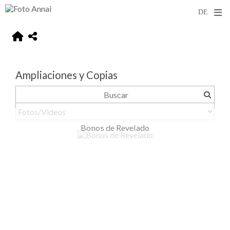
Ampliaciones y Copias
Bonos de Revelado