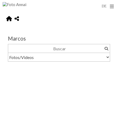
Marcos