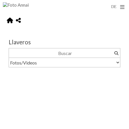
Llaveros