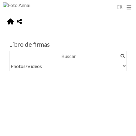
Libro de firmas