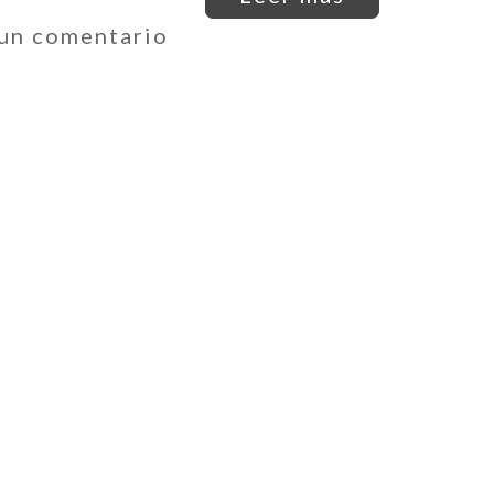
 un comentario