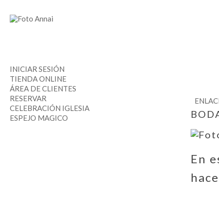
INICIAR SESIÓN
TIENDA ONLINE
ÁREA DE CLIENTES
RESERVAR
ENLACE
CELEBRACIÓN IGLESIA
BODA
ESPEJO MAGICO
En e
hace