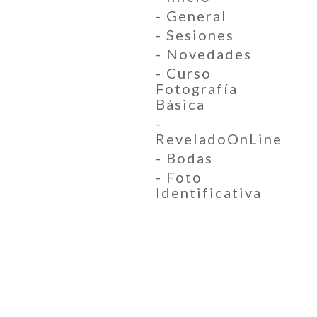
- General
- Sesiones
- Novedades
- Curso
Fotografía
Básica
-
ReveladoOnLine
- Bodas
- Foto
Identificativa