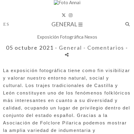
GENERAL
Exposición Fotográfica Nexos
05 octubre 2021 -
General
- Comentarios
-
La exposición fotográfica tiene como fin visibilizar 
y valorar nuestro entorno natural, social y 
cultural. 
Los trajes tradicionales de Castilla y 
León constituyen 
uno de los fenómenos folklóricos 
más interesantes en 
cuanto a su diversidad y 
calidad, ocupando un lugar de 
privilegio dentro del 
conjunto del estado español. 
Gracias a la 
Asociación de Folclore Pilarica podemos 
mostrar 
la amplia variedad de indumentaria y 