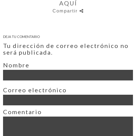
AQUÍ
Compartir
DEJA TU COMENTARIO
Tu dirección de correo electrónico no
será publicada.
Nombre
Correo electrónico
Comentario