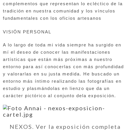
complementos que representan lo ecléctico de la 
tradición en nuestra comunidad y los vínculos 
fundamentales con los oficios artesanos
VISIÓN PERSONAL 
A lo largo de toda mi vida siempre ha surgido 
en 
mí el deseo de conocer las manifestaciones 
artísticas que están más próximas a nuestro 
entorno 
para así conocerlas con más profundidad 
y valorarlas 
en su justa medida. He buscado un 
entorno más íntimo 
realizando las fotografías en 
estudio y plasmándolas 
en lienzo que da un 
carácter pictórico al conjunto de
la exposición.
NEXOS. Ver la exposición completa