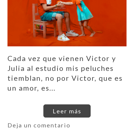
Cada vez que vienen Victor y
Julia al estudio mis peluches
tiemblan, no por Victor, que es
un amor, es...
Leer más
Deja un comentario