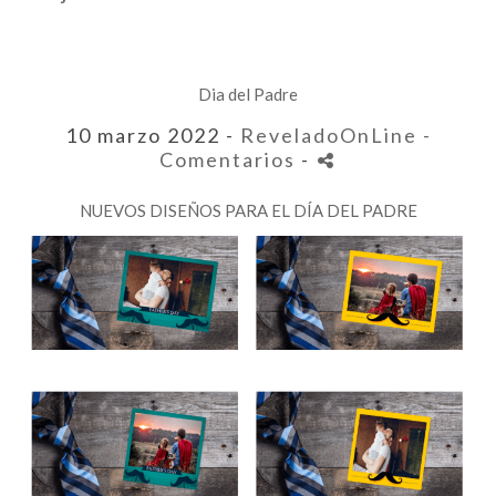
Dia del Padre
10 marzo 2022 -
ReveladoOnLine
-
Comentarios
-
NUEVOS DISEÑOS PARA EL DÍA DEL PADRE