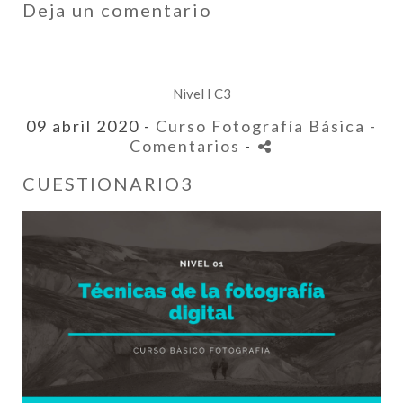
Deja un comentario
Nivel I C3
09 abril 2020 -
Curso Fotografía Básica
-
Comentarios
-
CUESTIONARIO3