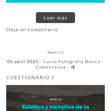
Leer más
Deja un comentario
Nivel I C2
05 abril 2020 -
Curso Fotografía Básica
-
Comentarios
-
CUESTIONARIO 2