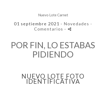
Nuevo Lote Carnet
01 septiembre 2021 -
Novedades
-
Comentarios
-
POR FIN, LO ESTABAS
PIDIENDO
NUEVO LOTE FOTO
IDENTIFICATIVA