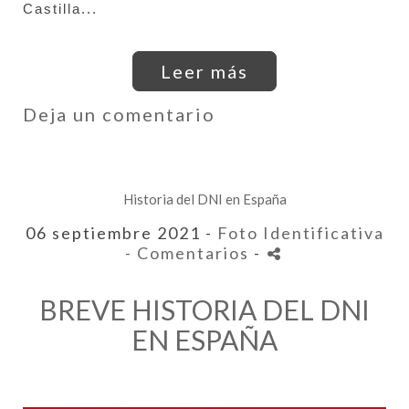
Castilla...
Leer más
Deja un comentario
Historia del DNI en España
06 septiembre 2021 -
Foto Identificativa
- Comentarios
-
BREVE HISTORIA DEL DNI
EN ESPAÑA