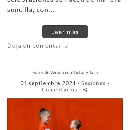
sencilla, con...
Leer más
Deja un comentario
Fotos de Verano con Victor y Julia
01 septiembre 2021 -
Sesiones
-
Comentarios
-