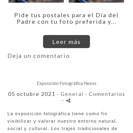
Pide tus postales para el Día del
Padre con tu foto preferida y...
Leer más
Deja un comentario
Exposición Fotográfica Nexos
05 octubre 2021 -
General
- Comentarios
-
La exposición fotográfica tiene como fin 
visibilizar 
y valorar nuestro entorno natural, 
social y cultural. 
Los trajes tradicionales de 