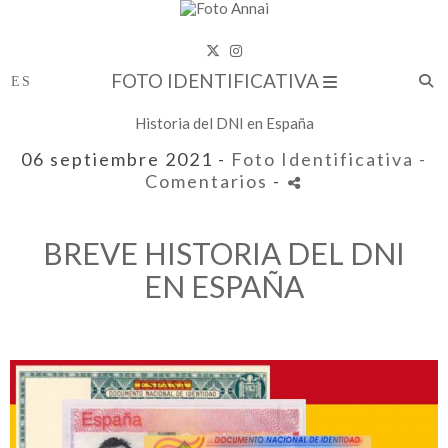
FOTO IDENTIFICATIVA
Historia del DNI en España
06 septiembre 2021 -
Foto Identificativa
-
Comentarios
-
BREVE HISTORIA DEL DNI
EN ESPAÑA