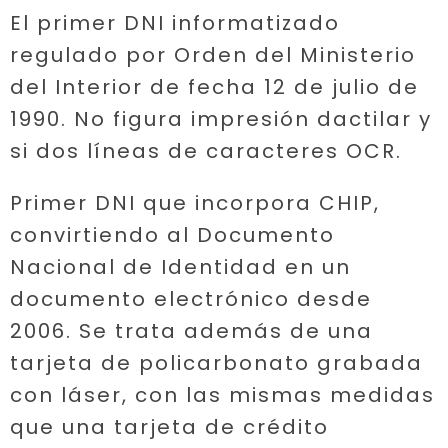
El primer DNI informatizado
regulado por Orden del Ministerio
del Interior de fecha 12 de julio de
1990. No figura impresión dactilar y
si dos líneas de caracteres OCR.
Primer DNI que incorpora CHIP,
convirtiendo al Documento
Nacional de Identidad en un
documento electrónico desde
2006. Se trata además de una
tarjeta de policarbonato grabada
con láser, con las mismas medidas
que una tarjeta de crédito