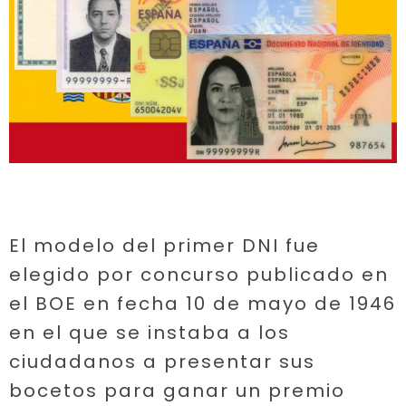
El modelo del primer DNI fue
elegido por concurso publicado en
el BOE en fecha 10 de mayo de 1946
en el que se instaba a los
ciudadanos a presentar sus
bocetos para ganar un premio