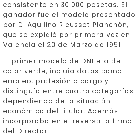
consistente en 30.000 pesetas. El
ganador fue el modelo presentado
por D. Aquilino Rieusset Planchón,
que se expidió por primera vez en
Valencia el 20 de Marzo de 1951.
El primer modelo de DNI era de
color verde, incluía datos como
empleo, profesión o cargo y
distinguía entre cuatro categorías
dependiendo de la situación
económica del titular. Además
incorporaba en el reverso la firma
del Director.