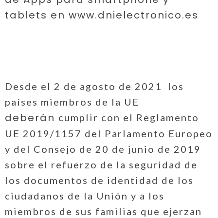
tablets en www.dnielectronico.es
Desde el 2 de agosto de 2021 los
países miembros de la UE
deberán
cumplir con el Reglamento
UE 2019/1157 del Parlamento Europeo
y del Consejo de 20 de junio de 2019
sobre el refuerzo de la seguridad de
los documentos de identidad de los
ciudadanos de la Unión y a los
miembros de sus familias que ejerzan