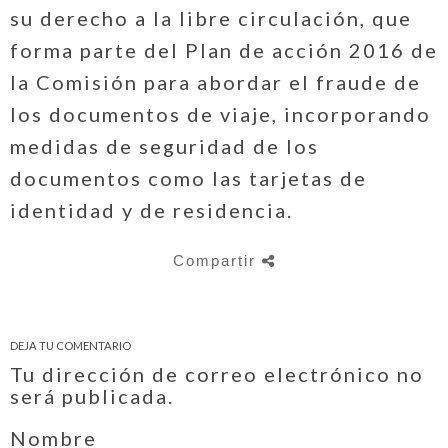
su derecho a la libre circulación, que
forma parte del Plan de acción 2016 de
la Comisión para abordar el fraude de
los documentos de viaje, incorporando
medidas de seguridad de los
documentos como las tarjetas de
identidad y de residencia.
Compartir
DEJA TU COMENTARIO
Tu dirección de correo electrónico no
será publicada.
Nombre