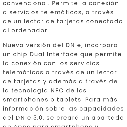
convencional. Permite la conexión
a servicios telemáticos, a través
de un lector de tarjetas conectado
al ordenador.
Nueva versión del DNIe, incorpora
un chip Dual Interface que permite
la conexión con los servicios
telemáticos a través de un lector
de tarjetas y además a través de
la tecnología NFC de los
smartphones o tablets. Para más
información sobre las capacidades
del DNIe 3.0, se creará un apartado
de Apps para smartphone y