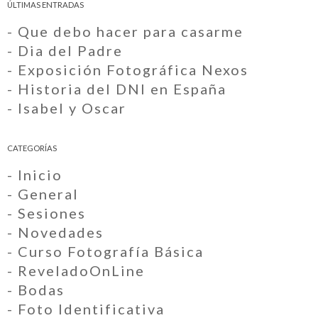
ÚLTIMAS ENTRADAS
- Que debo hacer para casarme
- Dia del Padre
- Exposición Fotográfica Nexos
- Historia del DNI en España
- Isabel y Oscar
CATEGORÍAS
- Inicio
- General
- Sesiones
- Novedades
- Curso Fotografía Básica
- ReveladoOnLine
- Bodas
- Foto Identificativa