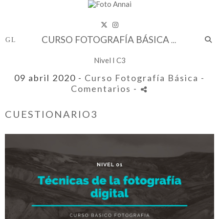
CURSO FOTOGRAFÍA BÁSICA
Nivel I C3
09 abril 2020 -
Curso Fotografía Básica
-
Comentarios
-
CUESTIONARIO3