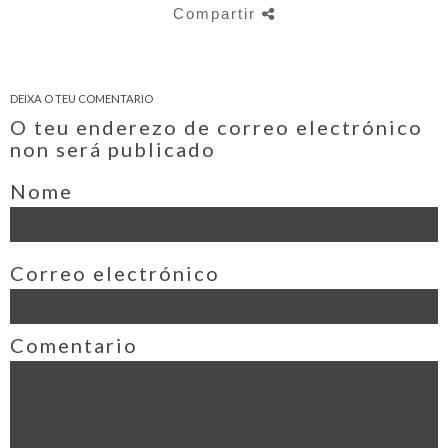
Compartir
DEIXA O TEU COMENTARIO
O teu enderezo de correo electrónico
non será publicado
Nome
Correo electrónico
Comentario