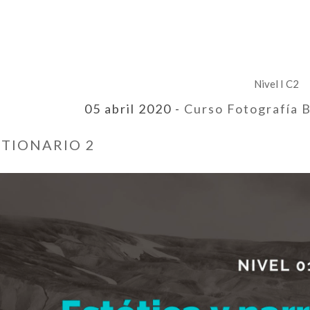
Nivel I C2
05 abril 2020 -
Curso Fotografía 
TIONARIO 2