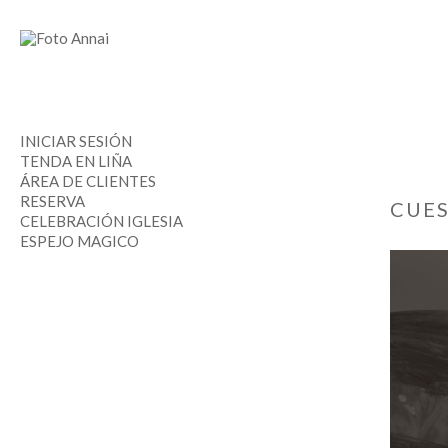
INICIAR SESIÓN
TENDA EN LIÑA
ÁREA DE CLIENTES
RESERVA
CUES
CELEBRACIÓN IGLESIA
ESPEJO MAGICO